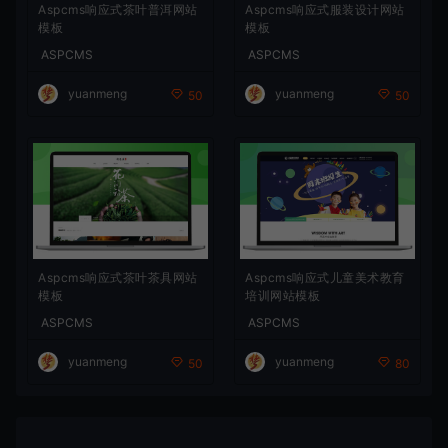
Aspcms响应式茶叶普洱网站
Aspcms响应式服装设计网站
模板
模板
ASPCMS
ASPCMS
yuanmeng
yuanmeng
50
50
Aspcms响应式茶叶茶具网站
Aspcms响应式儿童美术教育
模板
培训网站模板
ASPCMS
ASPCMS
yuanmeng
yuanmeng
50
80