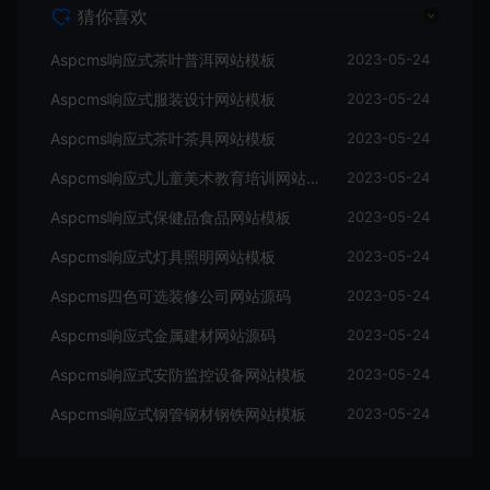
猜你喜欢
Aspcms响应式茶叶普洱网站模板
2023-05-24
Aspcms响应式服装设计网站模板
2023-05-24
Aspcms响应式茶叶茶具网站模板
2023-05-24
Aspcms响应式儿童美术教育培训网站模板
2023-05-24
Aspcms响应式保健品食品网站模板
2023-05-24
Aspcms响应式灯具照明网站模板
2023-05-24
Aspcms四色可选装修公司网站源码
2023-05-24
Aspcms响应式金属建材网站源码
2023-05-24
Aspcms响应式安防监控设备网站模板
2023-05-24
Aspcms响应式钢管钢材钢铁网站模板
2023-05-24