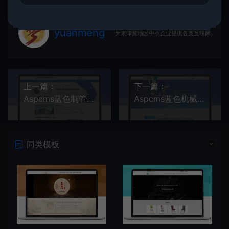
yuanmeng
为京津冀地区中小企业提供各类互联网服务！
上一篇：
下一篇：
Aspcms蓝色制管钢管金属
Aspcms蓝色机械设备
同类模板