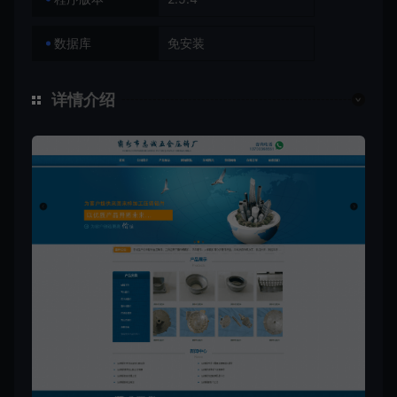
数据库
免安装
详情介绍