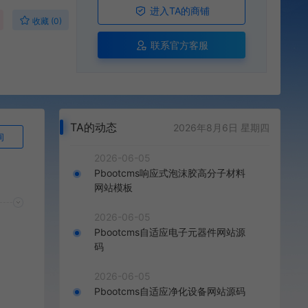
进入TA的商铺
收藏 (0)
联系官方客服
TA的动态
2026年8月6日 星期四
询
2026-06-05
Pbootcms响应式泡沫胶高分子材料
网站模板
2026-06-05
Pbootcms自适应电子元器件网站源
码
2026-06-05
Pbootcms自适应净化设备网站源码