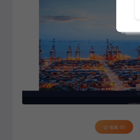
收藏 (0)