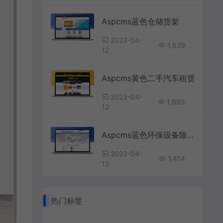
Aspcms蓝色仓储货架
2023-04-
1,829
12
Aspcms黄色二手汽车租赁
2023-04-
1,695
12
Aspcms蓝色环保设备除尘设备
2023-04-
1,414
12
热门标签