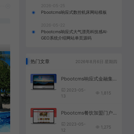
2026-05-25
Pbootcms响应式数控机床网站模板
2026-05-22
Pbootcms响应式大气漂亮科技感AI·
GEO系统介绍网站单页源码
热门文章
2026年8月6日 星期四
Pbootcms响应式金融集团网站模板
2023-05-
1,815
13
Pbootcms餐饮加盟门户网模板
2023-05-
1,275
12