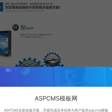
ASPCMS模板网
ASPCMS全新改版升级，升级完成后本站将为用户提供aspcms模板