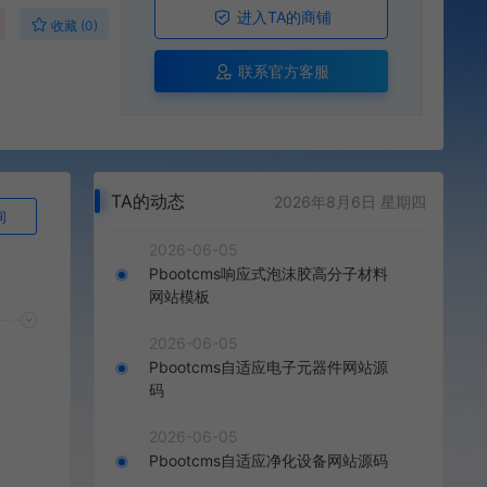
进入TA的商铺
收藏 (0)
联系官方客服
TA的动态
2026年8月6日 星期四
询
2026-06-05
Pbootcms响应式泡沫胶高分子材料
网站模板
2026-06-05
Pbootcms自适应电子元器件网站源
码
2026-06-05
Pbootcms自适应净化设备网站源码