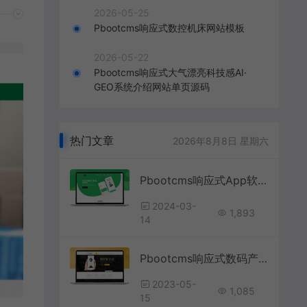
2026-05-25
Pbootcms响应式数控机床网站模板
2026-05-22
Pbootcms响应式大气漂亮科技感AI·
GEO系统介绍网站单页源码
热门文章
2026年8月8日 星期六
Pbootcms响应式App软件开发公司网站模板
2024-03-
1,893
14
Pbootcms响应式数码产品英文网站模板
2023-05-
1,085
15