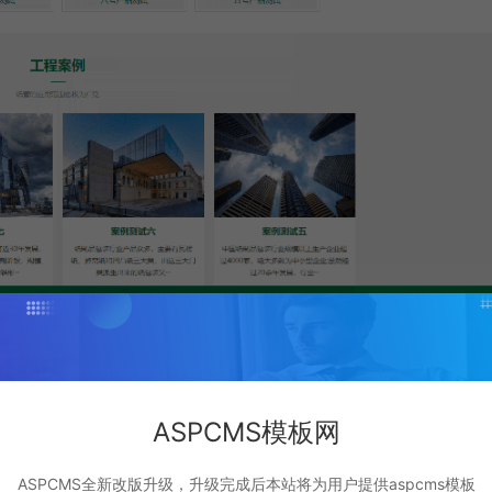
ASPCMS模板网
ASPCMS全新改版升级，升级完成后本站将为用户提供aspcms模板