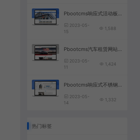
Pbootcms响应式活动板房网站模板
2023-05-
1,588
15
Pbootcms汽车租赁网站模板
2023-05-
1,424
11
Pbootcms响应式不锈钢容器网站模板
2023-05-
1,332
14
热门标签