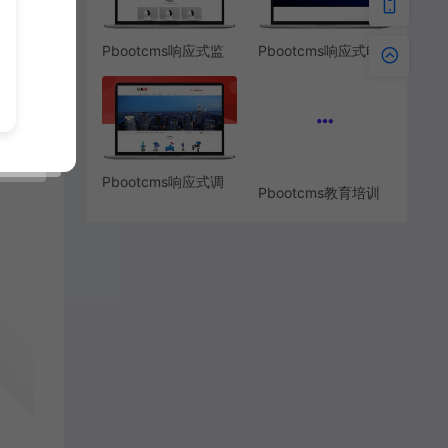
Pbootcms响应式监
Pbootcms响应式电
控设备摄像头网站模
缆电料网站模板
板
Pbootcms响应式调
Pbootcms教育培训
节阀门球阀网站模板
机构网站模板