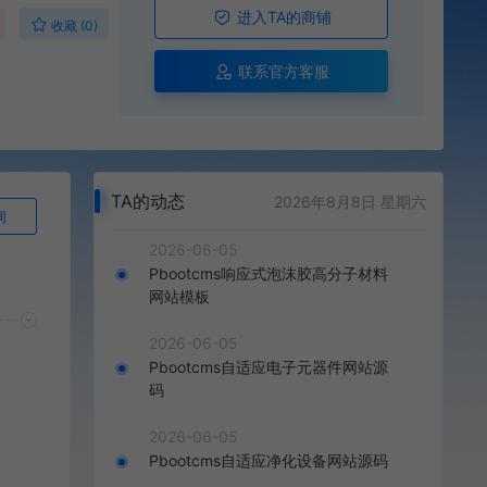
进入TA的商铺
收藏 (0)
联系官方客服
TA的动态
2026年8月8日 星期六
询
2026-06-05
Pbootcms响应式泡沫胶高分子材料
网站模板
2026-06-05
Pbootcms自适应电子元器件网站源
码
2026-06-05
Pbootcms自适应净化设备网站源码