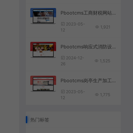
Pbootcms工商财税网站模板
2023-05-
1,921
12
Pbootcms响应式消防设备网站模板
2024-12-
1,525
26
Pbootcms岗亭生产加工制造网站模板
2023-05-
1,775
12
热门标签