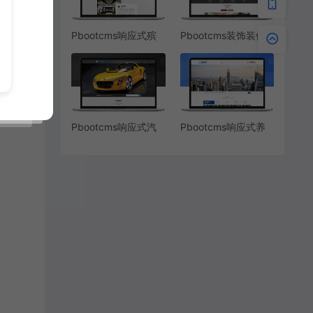
Pbootcms响应式殡
Pbootcms装饰装修
葬丧葬服务网站模板
装潢设计公司网站模
板
Pbootcms响应式汽
Pbootcms响应式养
车租赁公司网站模板
殖设备网站模板