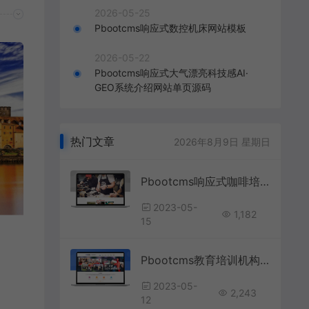
2026-05-25
Pbootcms响应式数控机床网站模板
2026-05-22
Pbootcms响应式大气漂亮科技感AI·
GEO系统介绍网站单页源码
热门文章
2026年8月9日 星期日
Pbootcms响应式咖啡培训网站源码
2023-05-
1,182
15
Pbootcms教育培训机构网站模板
2023-05-
2,243
12