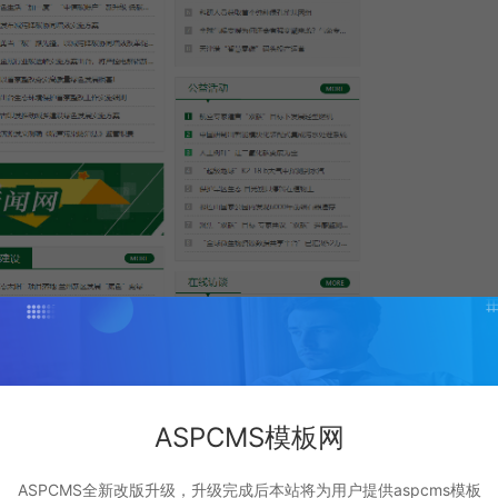
ASPCMS模板网
ASPCMS全新改版升级，升级完成后本站将为用户提供aspcms模板