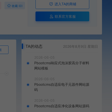
进入TA的商铺
收藏 (0)
联系官方客服
TA的动态
2026年8月9日 星期日
询
2026-06-05
Pbootcms响应式泡沫胶高分子材料
网站模板
2026-06-05
Pbootcms自适应电子元器件网站源
码
2026-06-05
Pbootcms自适应净化设备网站源码