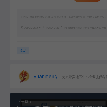
ASPCMS模板网的模板资源部分为原创资源，部分为网络采集，如果有素材侵权，请联
ASPCMS模板网
PBOOTCMS
Pbootcms响应式小吃零食食品网站模板
食品
yuanmeng
为京津冀地区中小企业提供各
上一篇：