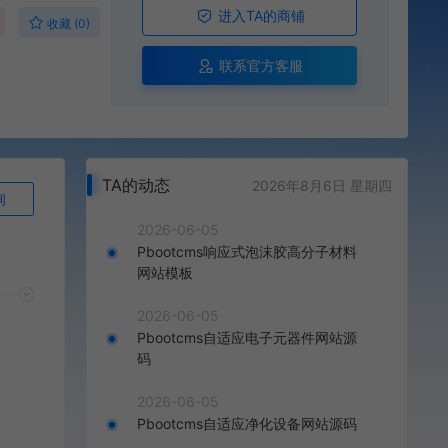
进入TA的商铺
收藏 (0)
联系官方客服
TA的动态
2026年8月6日 星期四
询
2026-06-05
Pbootcms响应式泡沫胶高分子材料
网站模板
2026-06-05
Pbootcms自适应电子元器件网站源
码
2026-06-05
Pbootcms自适应净化设备网站源码