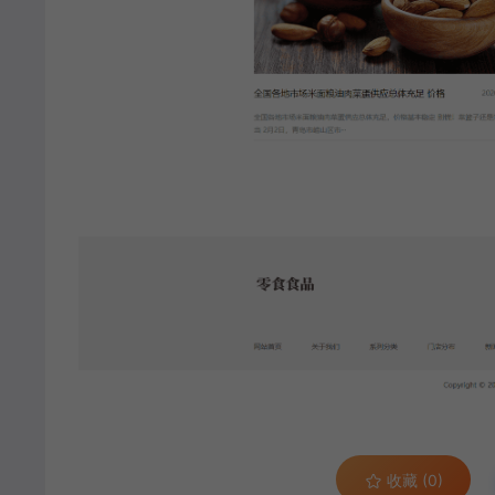
收藏 (0)