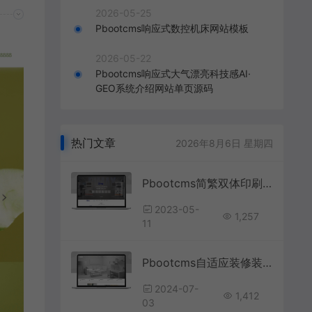
2026-05-25
Pbootcms响应式数控机床网站模板
2026-05-22
Pbootcms响应式大气漂亮科技感AI·
GEO系统介绍网站单页源码
热门文章
2026年8月6日 星期四
Pbootcms简繁双体印刷喷码机械设备网站模板
2023-05-
1,257
11
Pbootcms自适应装修装潢公司网站源码
2024-07-
1,412
03