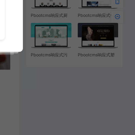
Pbootcms响应式厨
Pbootcms响应式包
房垃圾处理设备网站
装纸制品设计网站模
模板
板
Pbootcms响应式污
Pbootcms响应式塑
水处理设备净水设备
形美容招商代理加盟
网站模板
网站模板