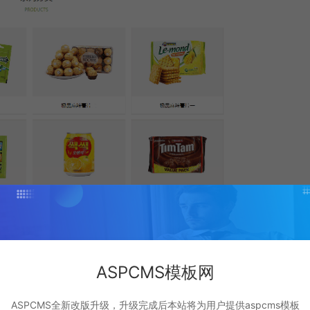
ASPCMS模板网
ASPCMS全新改版升级，升级完成后本站将为用户提供aspcms模板