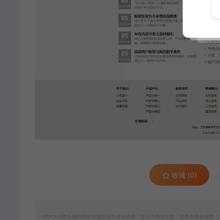
收藏 (0)
ASPCMS模板网的模板资源部分为原创资源，部分为网络采集，如果有素材侵权，请联