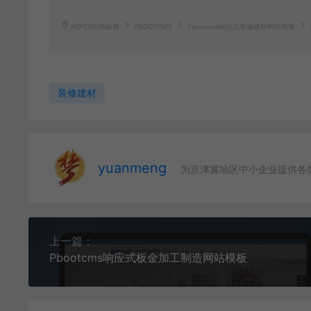
ASPCMS模板网
PBOOTCMS
Pbootcms响应式装修建材网站模板
装修建材
yuanmeng
为京津冀地区中小企业提供各
上一篇：
Pbootcms响应式板金加工制造网站模板