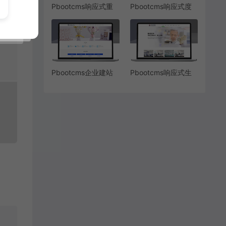
Pbootcms响应式重
Pbootcms响应式度
工机械挖掘机网站模
假旅游网站模板
板
Pbootcms企业建站
Pbootcms响应式生
网络公司网站源码
物实验室设备网站模
板