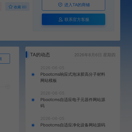
进入TA的商铺
收藏 (0)
联系官方客服
TA的动态
2026年8月6日 星期四
询
2026-06-05
Pbootcms响应式泡沫胶高分子材料
网站模板
2026-06-05
Pbootcms自适应电子元器件网站源
码
2026-06-05
Pbootcms自适应净化设备网站源码