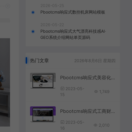
2026-05-25
Pbootcms响应式数控机床网站模板
2026-05-22
Pbootcms响应式大气漂亮科技感AI·
GEO系统介绍网站单页源码
热门文章
2026年8月6日 星期四
Pbootcms响应式美容化妆网站源码
2023-05-
1,749
15
Pbootcms响应式工商财税会计公司网站源码
2023-05-
2,010
16