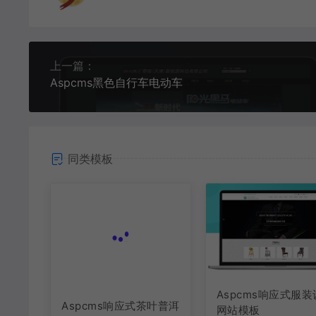
上一篇：
Aspcms黑色自行车电动车
同类模板
Aspcms响应式茶叶普洱
Aspcms响应式服
网站模板
网站模板