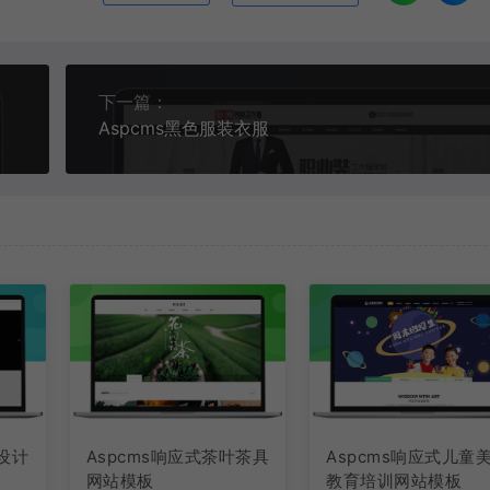
下一篇：
Aspcms黑色服装衣服
装设计
Aspcms响应式茶叶茶具
Aspcms响应式儿童
网站模板
教育培训网站模板