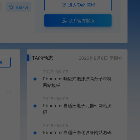
进入TA的商铺
收藏 (0)
联系官方客服
TA的动态
2026年8月8日 星期六
询
2026-06-05
Pbootcms响应式泡沫胶高分子材料
网站模板
2026-06-05
Pbootcms自适应电子元器件网站源
码
2026-06-05
Pbootcms自适应净化设备网站源码