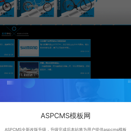
ASPCMS模板网
ASPCMS全新改版升级，升级完成后本站将为用户提供aspcms模板