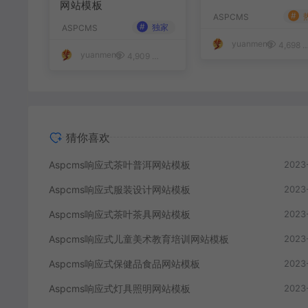
#
#
独家
ASPCMS
ASPCMS
yuanmeng
yuanmeng
4,909
50
4,698
猜你喜欢
Aspcms响应式茶叶普洱网站模板
2023
Aspcms响应式服装设计网站模板
2023
Aspcms响应式茶叶茶具网站模板
2023
Aspcms响应式儿童美术教育培训网站模板
2023
Aspcms响应式保健品食品网站模板
2023
Aspcms响应式灯具照明网站模板
2023
Aspcms四色可选装修公司网站源码
2023