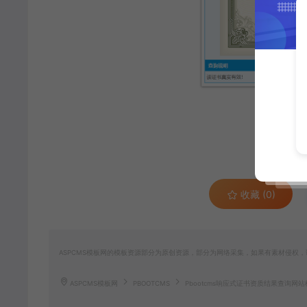
收藏 (0)
ASPCMS模板网的模板资源部分为原创资源，部分为网络采集，如果有素材侵权，请联
ASPCMS模板网
PBOOTCMS
Pbootcms响应式证书资质结果查询网