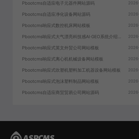
Pbootcms自适应净化设备网站源码
2026
Pbootcms响应式数控机床网站模板
2026
Pbootcms响应式大气漂亮科技感AI·GEO系统介绍网站单页源码
2026
Pbootcms响应式英文外贸公司网站模板
2026
Pbootcms响应式离心机机械设备网站模板
2026
Pbootcms响应式吹塑机塑料加工机器设备网站模板
2026
Pbootcms响应式泡沫塑料制品网站模板
2026
Pbootcms自适应商贸贸易公司网站源码
2026