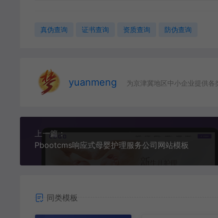
真伪查询
证书查询
资质查询
防伪查询
yuanmeng
为京津冀地区中小企业提供各
上一篇：
Pbootcms响应式母婴护理服务公司网站模板
同类模板