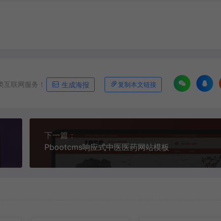
类互联网服务！
生成海报
复制本文链接
下一篇：
Pbootcms响应式中医医药网站模板