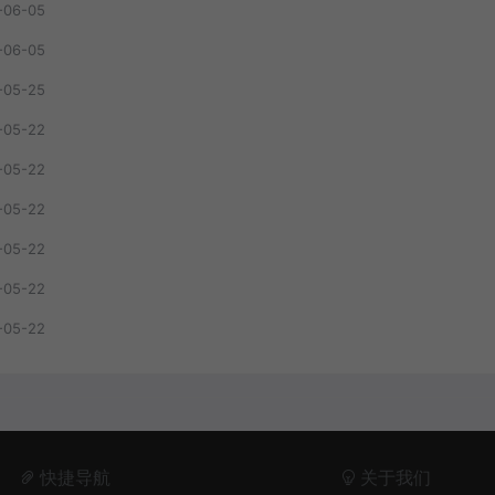
-06-05
-05-25
-05-22
-05-22
-05-22
-05-22
-05-22
-05-22
快捷导航
关于我们