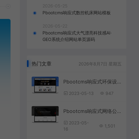
2026-05-25
Pbootcms响应式数控机床网站模板
2026-05-22
Pbootcms响应式大气漂亮科技感AI·
GEO系统介绍网站单页源码
热门文章
2026年8月7日 星期五
Pbootcms响应式环保设备网站源码
2023-05-13
947
Pbootcms响应式网络公司网站模板
2023-05-
1,501
16