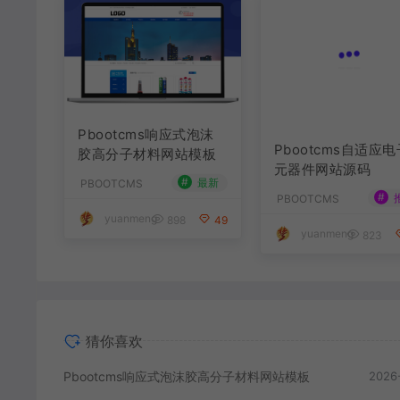
Pbootcms响应式泡沫
Pbootcms自适应电
胶高分子材料网站模板
元器件网站源码
#
#
最新
PBOOTCMS
PBOOTCMS
yuanmeng
yuanmeng
898
49
823
猜你喜欢
Pbootcms响应式泡沫胶高分子材料网站模板
2026
Pbootcms自适应电子元器件网站源码
2026