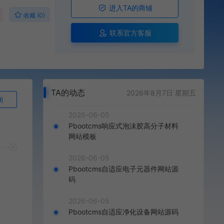
进入TA的商铺
收藏 (0)
联系官方客服
TA的动态
2026年8月7日 星期五
询
2026-06-05
Pbootcms响应式泡沫胶高分子材料
网站模板
2026-06-05
Pbootcms自适应电子元器件网站源
码
2026-06-05
Pbootcms自适应净化设备网站源码