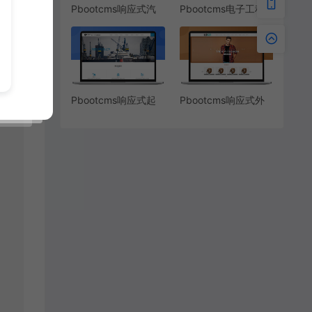
Pbootcms响应式汽
Pbootcms电子工程
车租赁公司网站模板
LED显示屏亮化工程
网站模板
Pbootcms响应式起
Pbootcms响应式外
重机械设备网站模板
贸服装网站模板