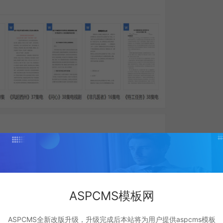
ASPCMS模板网
ASPCMS全新改版升级，升级完成后本站将为用户提供aspcms模板