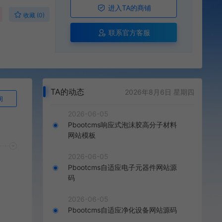
进入TA的商铺
收藏 (0)
联系官方客服
TA的动态
2026年8月6日 星期四
询
2026-06-05
Pbootcms响应式泡沫胶高分子材料
网站模板
2026-06-05
Pbootcms自适应电子元器件网站源
码
2026-06-05
Pbootcms自适应净化设备网站源码