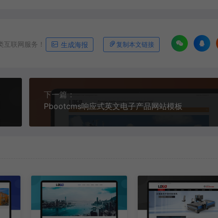
类互联网服务！
生成海报
复制本文链接
下一篇：
Pbootcms响应式英文电子产品网站模板