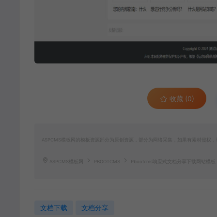
收藏 (0)
ASPCMS模板网的模板资源部分为原创资源，部分为网络采集，如果有素材侵权，请联
ASPCMS模板网
PBOOTCMS
Pbootcms响应式文档分享下载网站模板
文档下载
文档分享