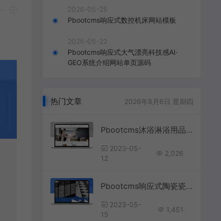
2026-05-25
Pbootcms响应式数控机床网站模板
2026-05-22
Pbootcms响应式大气漂亮科技感AI·
GEO系统介绍网站单页源码
热门文章
2026年8月6日 星期四
Pbootcms沐浴淋浴用品网站模板
2023-05-
2,026
12
Pbootcms响应式陶瓷瓷砖墙砖建筑设计
2023-05-
1,451
15