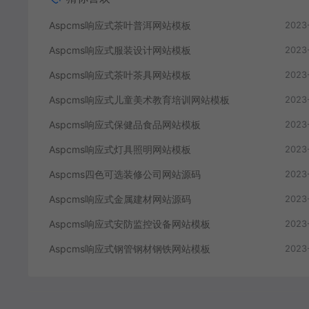
Aspcms响应式茶叶普洱网站模板
2023
Aspcms响应式服装设计网站模板
2023
Aspcms响应式茶叶茶具网站模板
2023
Aspcms响应式儿童美术教育培训网站模板
2023
Aspcms响应式保健品食品网站模板
2023
Aspcms响应式灯具照明网站模板
2023
Aspcms四色可选装修公司网站源码
2023
Aspcms响应式金属建材网站源码
2023
Aspcms响应式安防监控设备网站模板
2023
Aspcms响应式钢管钢材钢铁网站模板
2023