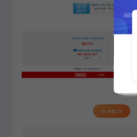
收藏 (0)