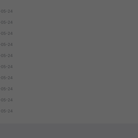
-05-24
-05-24
-05-24
-05-24
-05-24
-05-24
-05-24
-05-24
-05-24
-05-24