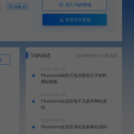
进入TA的商铺
收藏 (0)
联系官方客服
TA的动态
2026年8月6日 星期四
询
2026-06-05
Pbootcms响应式泡沫胶高分子材料
网站模板
2026-06-05
Pbootcms自适应电子元器件网站源
码
2026-06-05
Pbootcms自适应净化设备网站源码