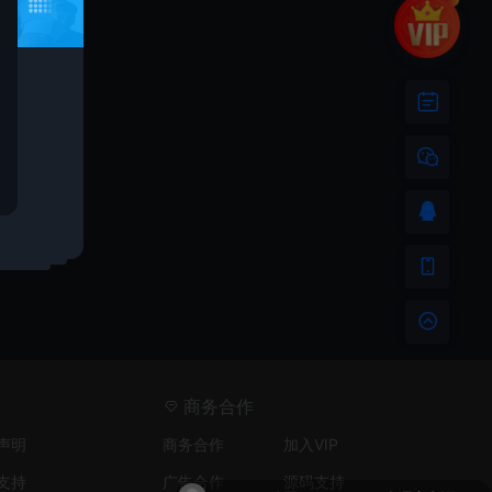
商务合作
声明
商务合作
加入VIP
支持
广告合作
源码支持