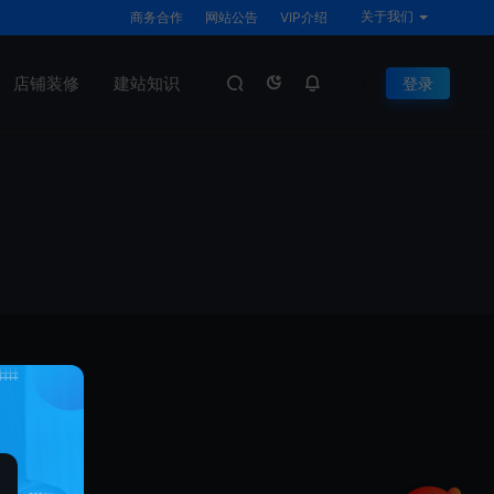
关于我们
商务合作
网站公告
VIP介绍
店铺装修
建站知识
登录