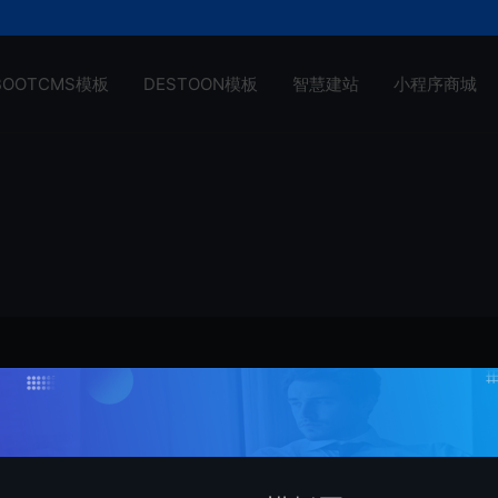
BOOTCMS模板
DESTOON模板
智慧建站
小程序商城