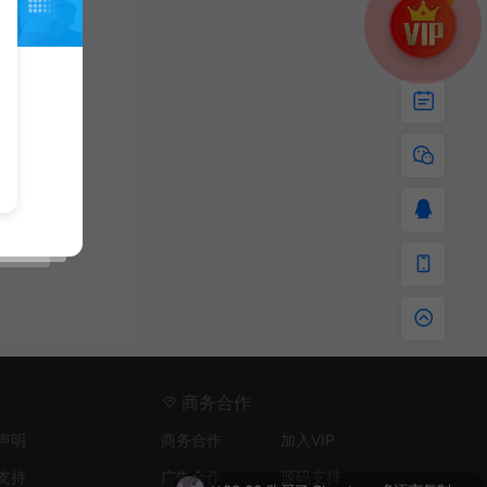
商务合作
声明
商务合作
加入VIP
支持
广告合作
源码支持