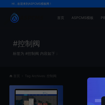
HI，欢迎来到ASPCMS模板网！
首页
ASPCMS模板
P
#控制阀
标签为 #控制阀 内容如下：
首页
Tag Archives: 控制阀