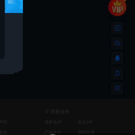
商务合作
声明
商务合作
加入VIP
支持
广告合作
源码支持