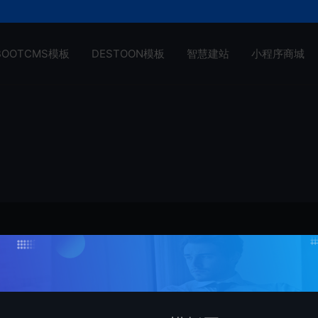
BOOTCMS模板
DESTOON模板
智慧建站
小程序商城