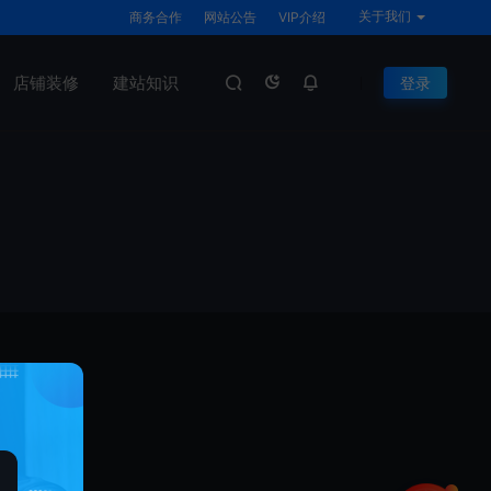
关于我们
商务合作
网站公告
VIP介绍
店铺装修
建站知识
登录