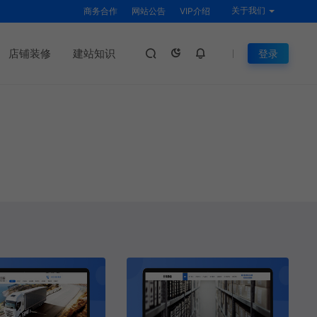
关于我们
商务合作
网站公告
VIP介绍
店铺装修
建站知识
登录