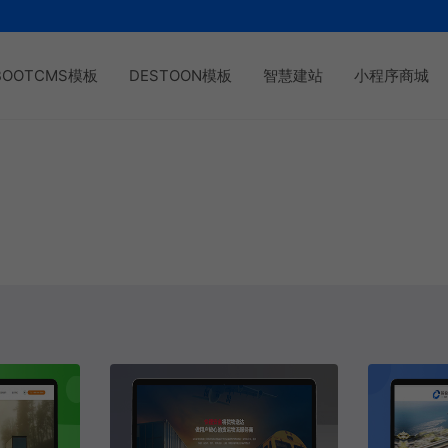
BOOTCMS模板
DESTOON模板
智慧建站
小程序商城