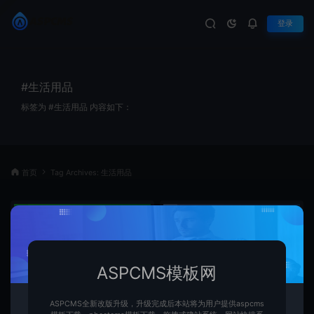
登录
#生活用品
标签为 #生活用品 内容如下：
首页
Tag Archives: 生活用品
ASPCMS模板网
ASPCMS全新改版升级，升级完成后本站将为用户提供aspcms
Pbootcms响应式外贸生活用品网
Pbootcms响应式餐具生活用品英