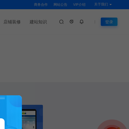
关于我们
商务合作
网站公告
VIP介绍
店铺装修
建站知识
登录