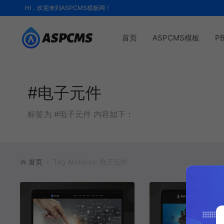
HI，欢迎来到ASPCMS模板网！
首页
ASPCMS模板
P
#电子元件
标签为 #电子元件 内容如下：
首页
Tag Archives: 电子元件