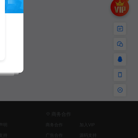
商务合作
声明
商务合作
加入VIP
支持
广告合作
源码支持