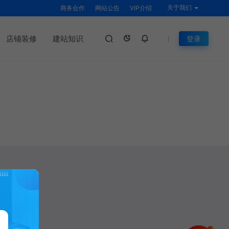
关于我们
商务合作
网站公告
VIP介绍
店铺装修
建站知识
登录