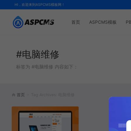
HI，欢迎来到ASPCMS模板网！
首页
ASPCMS模板
P
#电脑维修
标签为 #电脑维修 内容如下：
首页
Tag Archives: 电脑维修