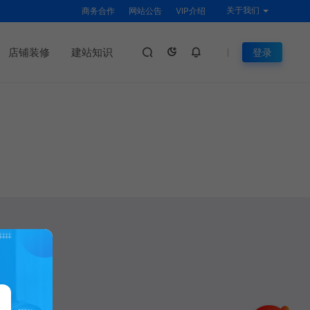
关于我们
商务合作
网站公告
VIP介绍
店铺装修
建站知识
登录