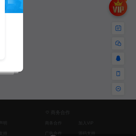
商务合作
声明
商务合作
加入VIP
支持
广告合作
源码支持