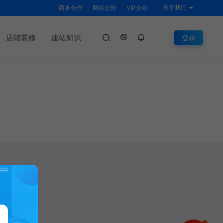
关于我们
商务合作
网站公告
VIP介绍
店铺装修
建站知识
登录