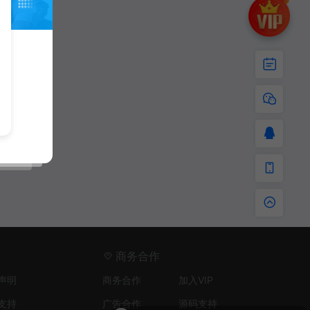
商务合作
声明
商务合作
加入VIP
支持
广告合作
源码支持