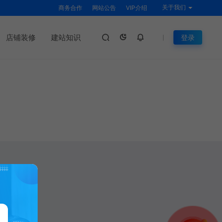
关于我们
商务合作
网站公告
VIP介绍
店铺装修
建站知识
登录