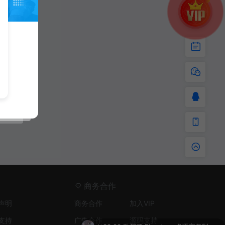
商务合作
声明
商务合作
加入VIP
支持
广告合作
源码支持