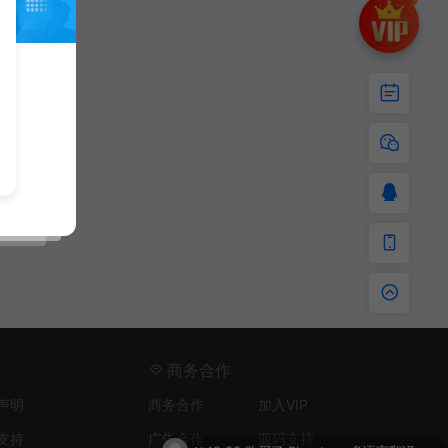
商务合作
声明
商务合作
加入VIP
支持
广告合作
源码支持