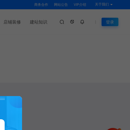
关于我们
商务合作
网站公告
VIP介绍
店铺装修
建站知识
登录