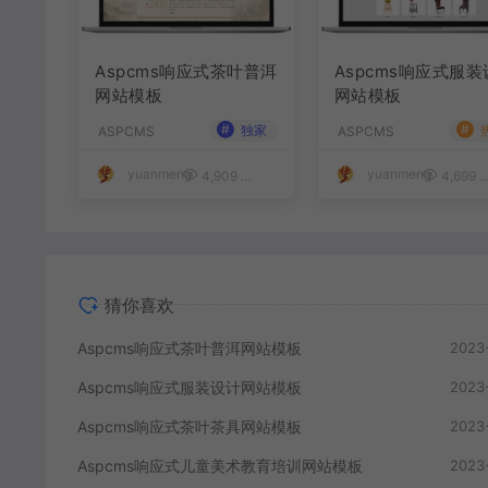
Aspcms响应式茶叶普洱
Aspcms响应式服
网站模板
网站模板
#
#
独家
ASPCMS
ASPCMS
yuanmeng
yuanmeng
4,909
50
4,699
猜你喜欢
Aspcms响应式茶叶普洱网站模板
2023
Aspcms响应式服装设计网站模板
2023
Aspcms响应式茶叶茶具网站模板
2023
Aspcms响应式儿童美术教育培训网站模板
2023