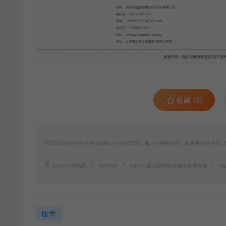
收藏 (0)
ASPCMS模板网的模板资源部分为原创资源，部分为网络采集，如果有素材侵权，请联
ASPCMS模板网
ASPCMS
Aspcms蓝色医学服务健康管理咨询
htt
医学