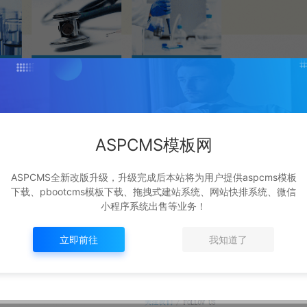
ASPCMS模板网
ASPCMS全新改版升级，升级完成后本站将为用户提供aspcms模板
下载、pbootcms模板下载、拖拽式建站系统、网站快排系统、微信
小程序系统出售等业务！
立即前往
我知道了