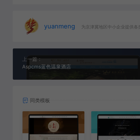
yuanmeng
为京津冀地区中小企业提供各
上一篇：
Aspcms蓝色温泉酒店
同类模板