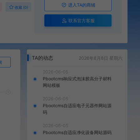
进入TA的商铺
收藏 (0)
联系官方客服
TA的动态
2026年8月8日 星期六
询
2026-06-05
Pbootcms响应式泡沫胶高分子材料
网站模板
2026-06-05
Pbootcms自适应电子元器件网站源
码
2026-06-05
Pbootcms自适应净化设备网站源码