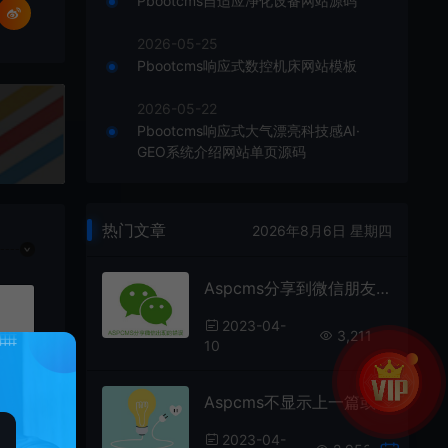
Pbootcms自适应净化设备网站源码
2026-05-25
Pbootcms响应式数控机床网站模板
2026-05-22
Pbootcms响应式大气漂亮科技感AI·
GEO系统介绍网站单页源码
热门文章
2026年8月6日 星期四
Aspcms分享到微信朋友圈打不开的解决办法！
2023-04-
3,211
10
Aspcms不显示上一篇或下一篇的解决办法
2023-04-