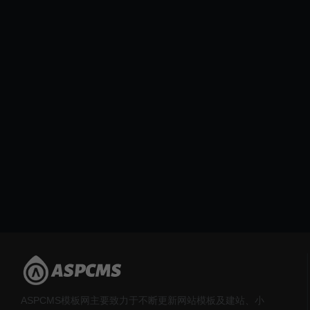
ASPCMS模板网主要致力于不断更新网站模板及建站、小