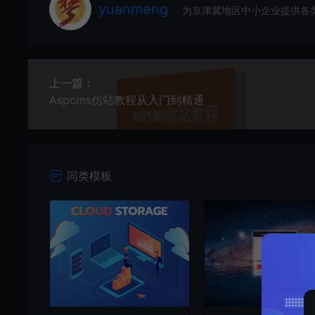
yuanmeng
为京津冀地区中小企业提供各
上一篇：
Aspcms仿站教程从入门到精通
同类模板