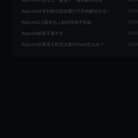
Aspcms分享到微信朋友圈打不开的解决办法！
2023
Aspcms2.5版本以上如何添加手机版
2023
Aspcms标签手册大全
2023
Aspcms在香港主机无法显示Flash怎么办？
2023