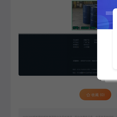
收藏 (0)
ASPCMS模板网的模板资源部分为原创资源，部分为网络采集，如果有素材侵权，请联