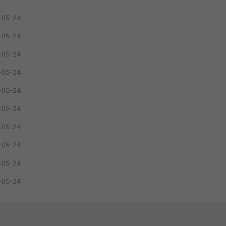
-05-24
-05-24
-05-24
-05-24
-05-24
-05-24
-05-24
-05-24
-05-24
-05-24