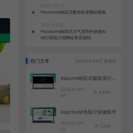
2026-05-25
Pbootcms响应式数控机床网站模板
2026-05-22
Pbootcms响应式大气漂亮科技感AI·
GEO系统介绍网站单页源码
热门文章
2026年8月6日 星期四
Aspcms响应式服装设计网站模板
2023-05-
4,694
24
Aspcms绿色医疗保健医学
2023-04-
1,254
12