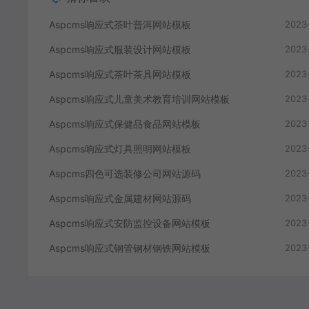
Aspcms响应式茶叶普洱网站模板
2023
Aspcms响应式服装设计网站模板
2023
Aspcms响应式茶叶茶具网站模板
2023
Aspcms响应式儿童美术教育培训网站模板
2023
Aspcms响应式保健品食品网站模板
2023
Aspcms响应式灯具照明网站模板
2023
Aspcms四色可选装修公司网站源码
2023
Aspcms响应式金属建材网站源码
2023
Aspcms响应式安防监控设备网站模板
2023
Aspcms响应式钢管钢材钢铁网站模板
2023