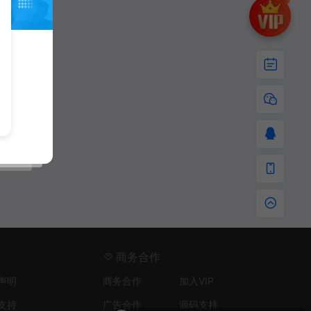
商务合作
声明
商务合作
加入VIP
支持
广告合作
源码支持