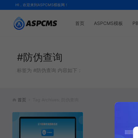
HI，欢迎来到ASPCMS模板网！
首页
ASPCMS模板
P
#防伪查询
标签为 #防伪查询 内容如下：
首页
Tag Archives: 防伪查询