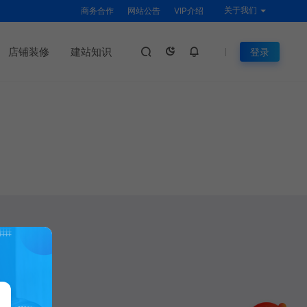
关于我们
商务合作
网站公告
VIP介绍
店铺装修
建站知识
登录